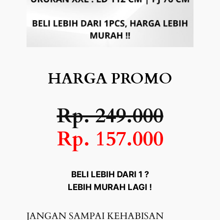
HARGA PROMO
Rp. 249.000
Rp. 157.000
BELI LEBIH DARI 1 ?
LEBIH MURAH LAGI !
JANGAN SAMPAI KEHABISAN