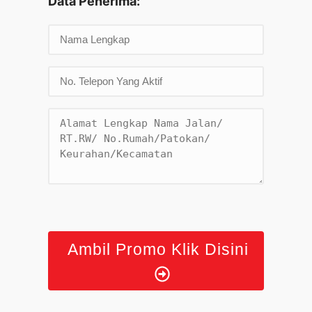
Data Penerima:
Ambil Promo Klik Disini