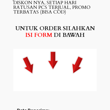
DISKON NYA, SETIAP HARI
RATUSAN PCS TERJUAL, PROMO
TERBATAS (BISA COD)
UNTUK ORDER SILAHKAN
ISI FORM
DI BAWAH