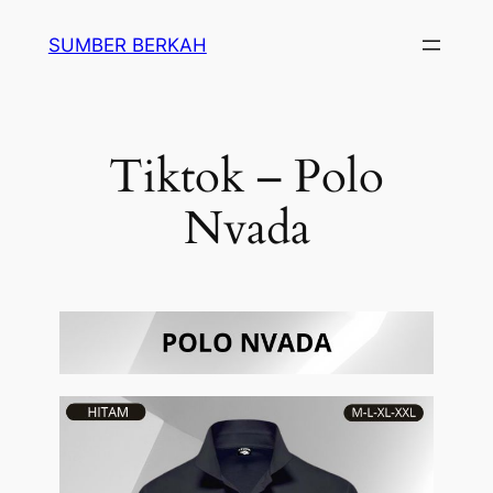
SUMBER BERKAH
Tiktok – Polo
Nvada