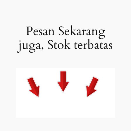
Pesan Sekarang
juga, Stok terbatas