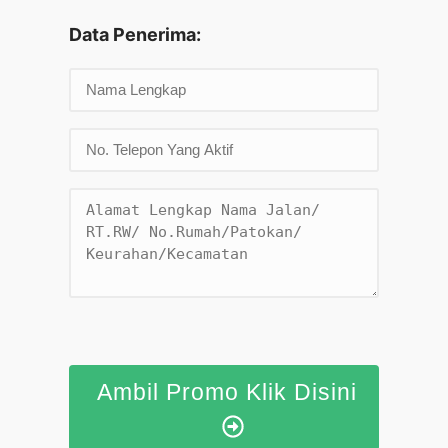
Data Penerima:
Ambil Promo Klik Disini