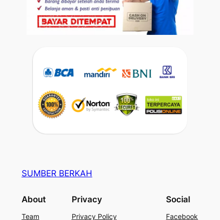
SUMBER BERKAH
About
Privacy
Social
Team
Privacy Policy
Facebook