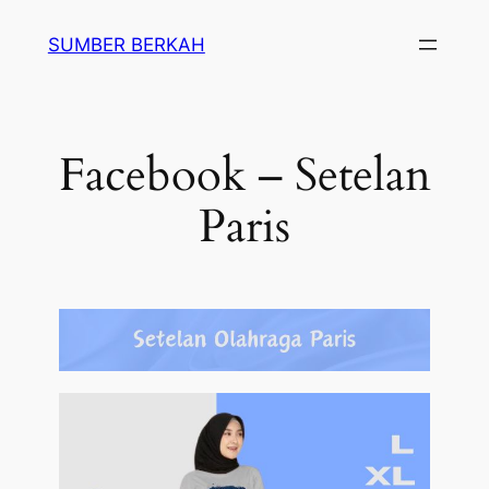
SUMBER BERKAH
Facebook – Setelan
Paris