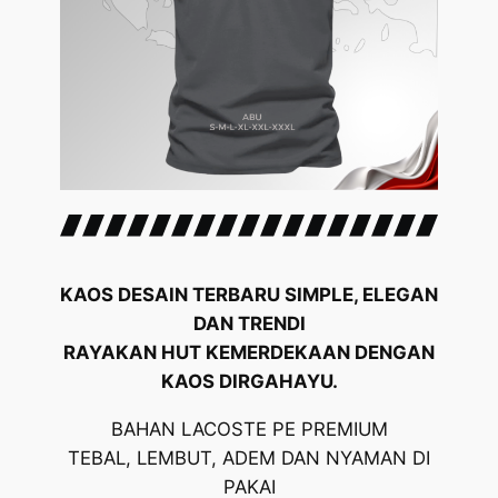
KAOS DESAIN TERBARU SIMPLE, ELEGAN
DAN TRENDI
RAYAKAN HUT KEMERDEKAAN DENGAN
KAOS DIRGAHAYU.
BAHAN LACOSTE PE PREMIUM
TEBAL, LEMBUT, ADEM DAN NYAMAN DI
PAKAI