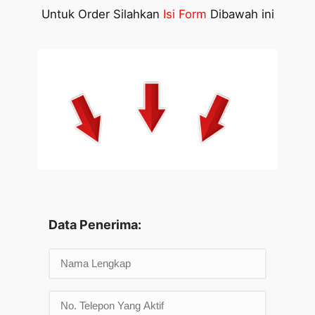
Untuk Order Silahkan
Isi Form
Dibawah ini
Data Penerima: