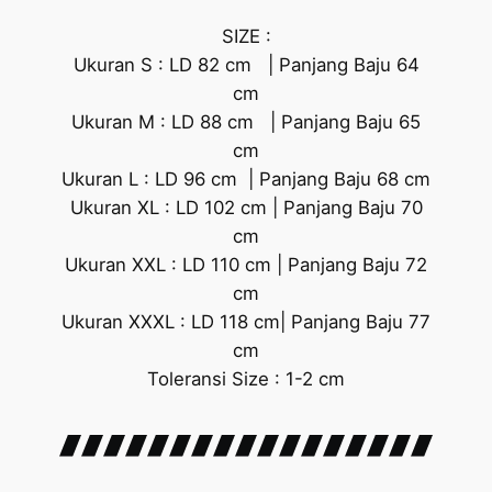
SIZE :
Ukuran S : LD 82 cm | Panjang Baju 64
cm
Ukuran M : LD 88 cm | Panjang Baju 65
cm
Ukuran L : LD 96 cm | Panjang Baju 68 cm
Ukuran XL : LD 102 cm | Panjang Baju 70
cm
Ukuran XXL : LD 110 cm | Panjang Baju 72
cm
Ukuran XXXL : LD 118 cm| Panjang Baju 77
cm
Toleransi Size : 1-2 cm