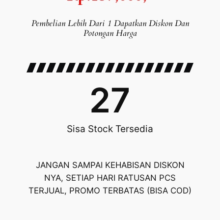
Pembelian Lebih Dari 1 Dapatkan Diskon Dan
Potongan Harga
27
Sisa Stock Tersedia
JANGAN SAMPAI KEHABISAN DISKON
NYA, SETIAP HARI RATUSAN PCS
TERJUAL, PROMO TERBATAS (BISA COD)