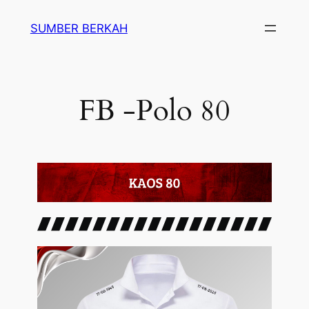
SUMBER BERKAH
FB -Polo 80