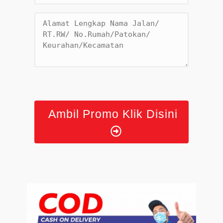
Ambil Promo Klik Disini