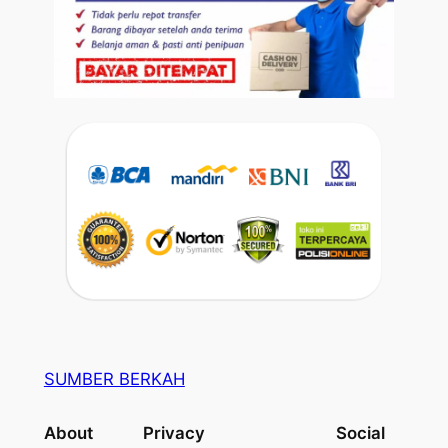
SUMBER BERKAH
About
Privacy
Social