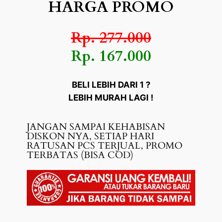
HARGA PROMO
Rp. 277.000
Rp. 167.000
BELI LEBIH DARI 1 ?
LEBIH MURAH LAGI !
JANGAN SAMPAI KEHABISAN
DISKON NYA, SETIAP HARI
RATUSAN PCS TERJUAL, PROMO
TERBATAS (BISA COD)