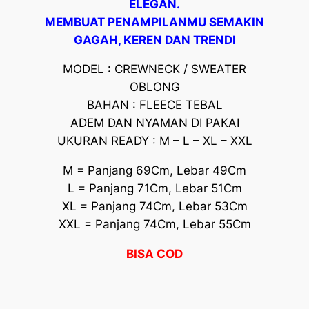
ELEGAN.
MEMBUAT PENAMPILANMU SEMAKIN
GAGAH, KEREN DAN TRENDI
MODEL : CREWNECK / SWEATER
OBLONG
BAHAN : FLEECE TEBAL
ADEM DAN NYAMAN DI PAKAI
UKURAN READY : M – L – XL – XXL
M = Panjang 69Cm, Lebar 49Cm
L = Panjang 71Cm, Lebar 51Cm
XL = Panjang 74Cm, Lebar 53Cm
XXL = Panjang 74Cm, Lebar 55Cm
BISA COD