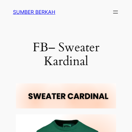
SUMBER BERKAH
FB– Sweater
Kardinal