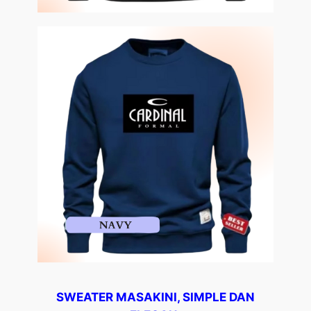
SWEATER MASAKINI, SIMPLE DAN