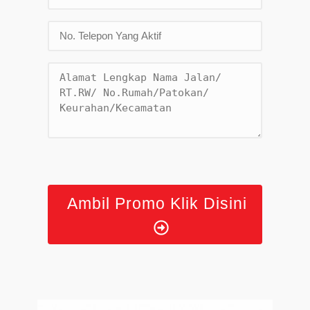
Ambil Promo Klik Disini