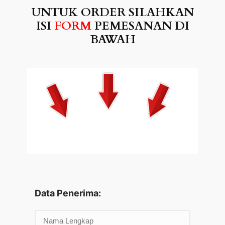
UNTUK ORDER SILAHKAN
ISI
FORM
PEMESANAN DI
BAWAH
Data Penerima: