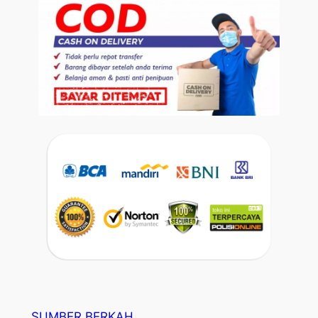
SUMBER BERKAH