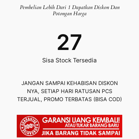
Pembelian Lebih Dari 1 Dapatkan Diskon Dan
Potongan Harga
27
Sisa Stock Tersedia
JANGAN SAMPAI KEHABISAN DISKON
NYA, SETIAP HARI RATUSAN PCS
TERJUAL, PROMO TERBATAS (BISA COD)