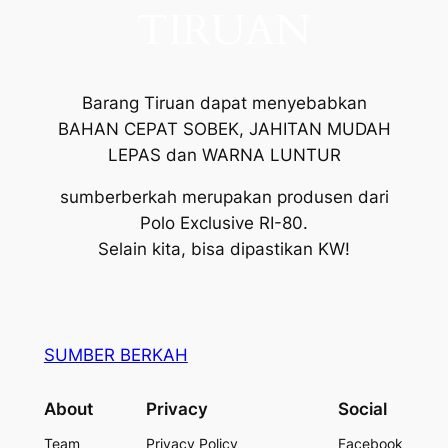
TIRUAN
Barang Tiruan dapat menyebabkan
BAHAN CEPAT SOBEK, JAHITAN MUDAH
LEPAS dan WARNA LUNTUR
sumberberkah merupakan produsen dari
Polo Exclusive RI-80.
Selain kita, bisa dipastikan KW!
SUMBER BERKAH
About
Privacy
Social
Team
Privacy Policy
Facebook