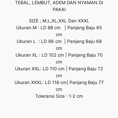
TEBAL, LEMBUT, ADEM DAN NYAMAN DI
PAKAI
SIZE ; M,L,XL,XXL Dan XXXL
Ukuran M : LD 88 cm | Panjang Baju 65
cm
Ukuran L : LD 96 cm | Panjang Baju 68
cm
Ukuran XL : LD 102 cm | Panjang Baju 70
cm
Ukuran XXL: LD 110 cm | Panjang Baju 72
cm
Ukuran XXXL: LD 118 cm| Panjang Baju 77
cm
Toleransi Size : 1-2 cm