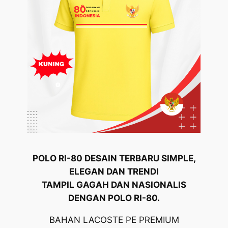
POLO RI-80 DESAIN TERBARU SIMPLE,
ELEGAN DAN TRENDI
TAMPIL GAGAH DAN NASIONALIS
DENGAN POLO RI-80.
BAHAN LACOSTE PE PREMIUM