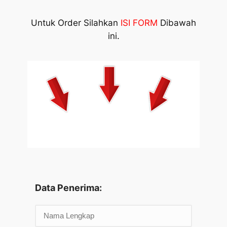
Untuk Order Silahkan
ISI FORM
Dibawah
ini.
Data Penerima: