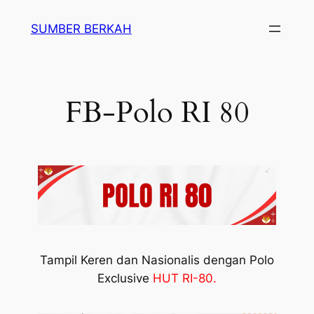
SUMBER BERKAH
FB-Polo RI 80
Tampil Keren dan Nasionalis dengan Polo
Exclusive
HUT
RI-80.