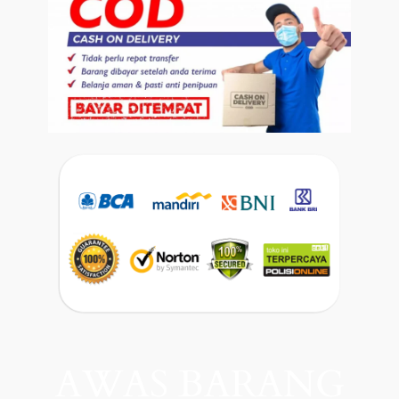
AWAS BARANG