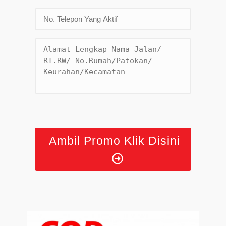
Ambil Promo Klik Disini