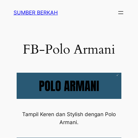
SUMBER BERKAH
FB-Polo Armani
Tampil Keren dan Stylish dengan Polo
Armani.