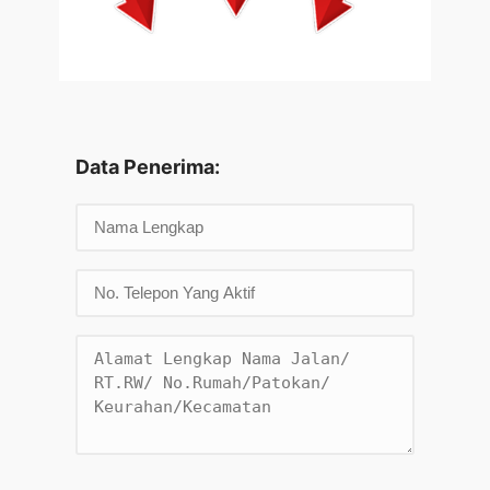
Data Penerima: