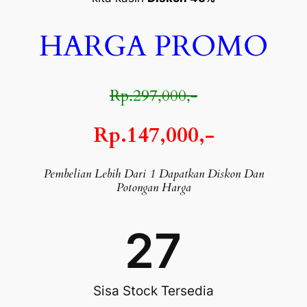
HARGA PROMO
Rp.297,000,-
Rp.147,000,-
Pembelian Lebih Dari 1 Dapatkan Diskon Dan
Potongan Harga
27
Sisa Stock Tersedia