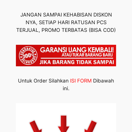
JANGAN SAMPAI KEHABISAN DISKON
NYA, SETIAP HARI RATUSAN PCS
TERJUAL, PROMO TERBATAS (BISA COD)
Untuk Order Silahkan
ISI FORM
Dibawah
ini.