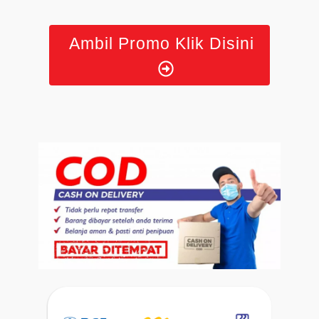
Ambil Promo Klik Disini