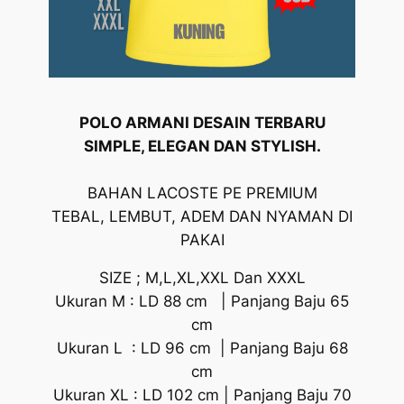
POLO ARMANI DESAIN TERBARU
SIMPLE, ELEGAN DAN STYLISH.
BAHAN LACOSTE PE PREMIUM
TEBAL, LEMBUT, ADEM DAN NYAMAN DI
PAKAI
SIZE ; M,L,XL,XXL Dan XXXL
Ukuran M : LD 88 cm | Panjang Baju 65
cm
Ukuran L : LD 96 cm | Panjang Baju 68
cm
Ukuran XL : LD 102 cm | Panjang Baju 70