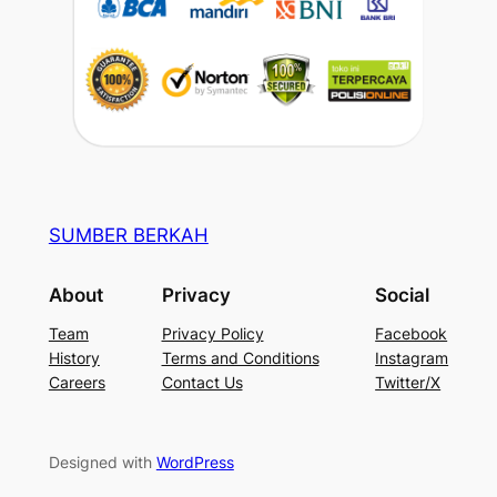
SUMBER BERKAH
About
Privacy
Social
Team
Privacy Policy
Facebook
History
Terms and Conditions
Instagram
Careers
Contact Us
Twitter/X
Designed with
WordPress