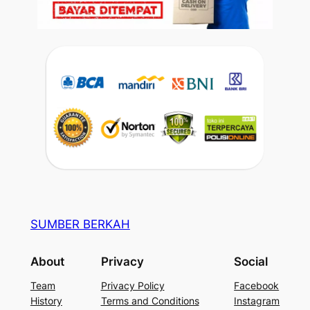
SUMBER BERKAH
About
Privacy
Social
Team
Privacy Policy
Facebook
History
Terms and Conditions
Instagram