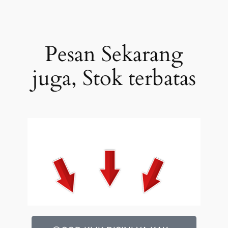
Pesan Sekarang
juga, Stok terbatas