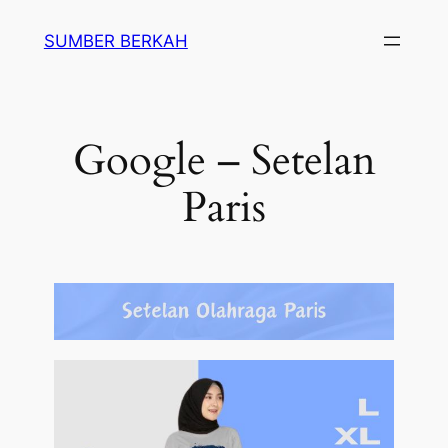
SUMBER BERKAH
Google – Setelan
Paris