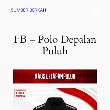
SUMBER BERKAH
FB – Polo Depalan
Puluh