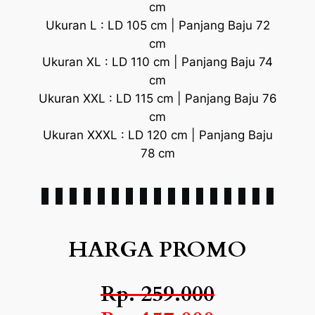
cm
Ukuran L : LD 105 cm | Panjang Baju 72
cm
Ukuran XL : LD 110 cm | Panjang Baju 74
cm
Ukuran XXL : LD 115 cm | Panjang Baju 76
cm
Ukuran XXXL : LD 120 cm | Panjang Baju
78 cm
HARGA PROMO
Rp. 259.000