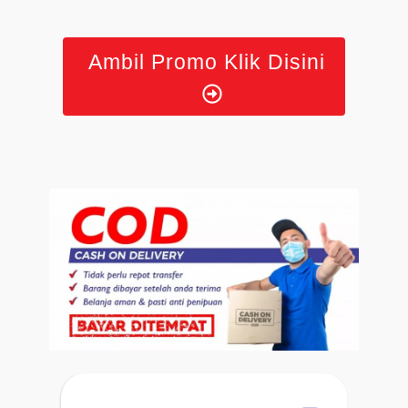
Ambil Promo Klik Disini