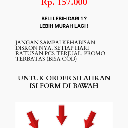
Rp. 157.000
BELI LEBIH DARI 1 ?
LEBIH MURAH LAGI !
JANGAN SAMPAI KEHABISAN
DISKON NYA, SETIAP HARI
RATUSAN PCS TERJUAL, PROMO
TERBATAS (BISA COD)
UNTUK ORDER SILAHKAN
ISI FORM DI BAWAH