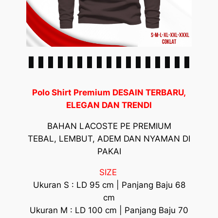
Polo Shirt Premium DESAIN TERBARU,
ELEGAN DAN TRENDI
BAHAN LACOSTE PE PREMIUM
TEBAL, LEMBUT, ADEM DAN NYAMAN DI
PAKAI
SIZE
Ukuran S : LD 95 cm | Panjang Baju 68
cm
Ukuran M : LD 100 cm | Panjang Baju 70