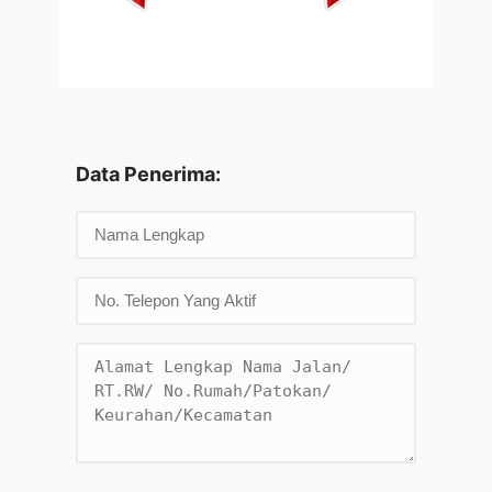
Data Penerima: