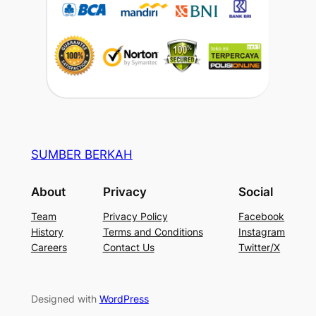
SUMBER BERKAH
About
Privacy
Social
Team
Privacy Policy
Facebook
History
Terms and Conditions
Instagram
Careers
Contact Us
Twitter/X
Designed with
WordPress