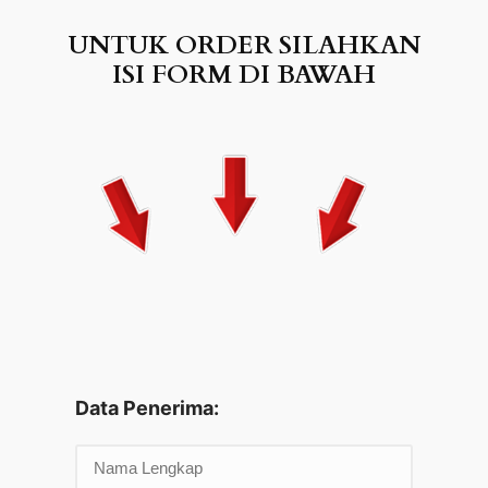
UNTUK ORDER SILAHKAN
ISI FORM DI BAWAH
Data Penerima: