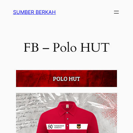
SUMBER BERKAH
FB – Polo HUT