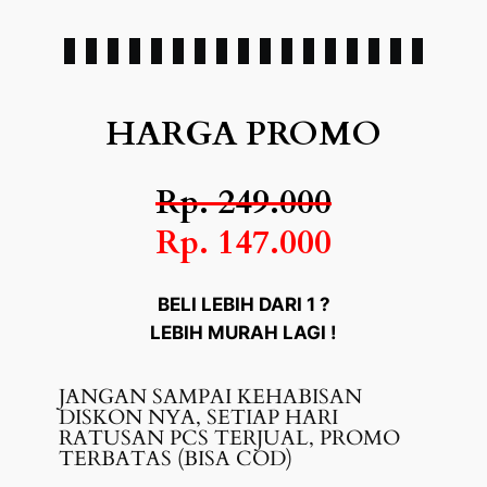
HARGA PROMO
Rp. 249.000
Rp. 147.000
BELI LEBIH DARI 1 ?
LEBIH MURAH LAGI !
JANGAN SAMPAI KEHABISAN
DISKON NYA, SETIAP HARI
RATUSAN PCS TERJUAL, PROMO
TERBATAS (BISA COD)