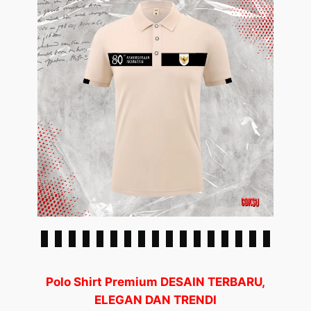
Polo Shirt Premium DESAIN TERBARU,
ELEGAN DAN TRENDI