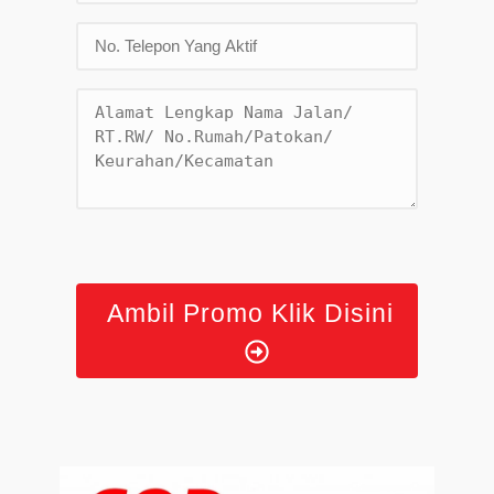
Ambil Promo Klik Disini