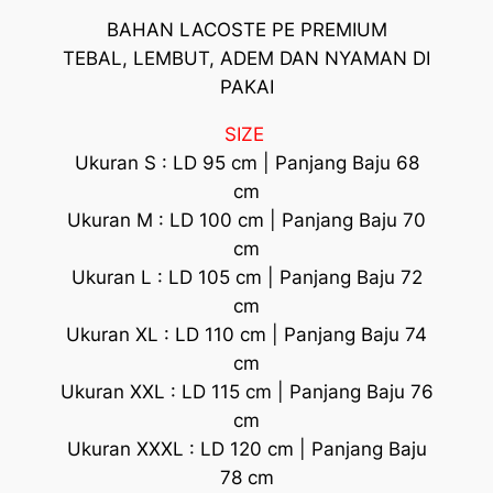
BAHAN LACOSTE PE PREMIUM
TEBAL, LEMBUT, ADEM DAN NYAMAN DI
PAKAI
SIZE
Ukuran S : LD 95 cm | Panjang Baju 68
cm
Ukuran M : LD 100 cm | Panjang Baju 70
cm
Ukuran L : LD 105 cm | Panjang Baju 72
cm
Ukuran XL : LD 110 cm | Panjang Baju 74
cm
Ukuran XXL : LD 115 cm | Panjang Baju 76
cm
Ukuran XXXL : LD 120 cm | Panjang Baju
78 cm