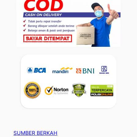
SUMBER BERKAH