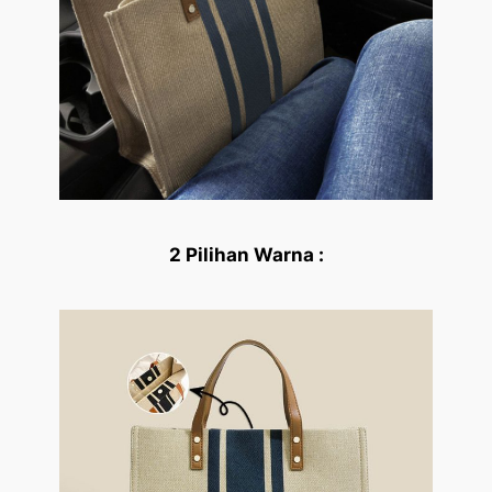
2 Pilihan Warna :