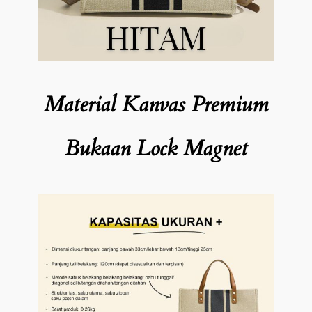
Material Kanvas Premium
Bukaan Lock Magnet