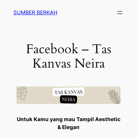
SUMBER BERKAH
Facebook – Tas
Kanvas Neira
Untuk Kamu yang mau Tampil Aesthetic
& Elegan