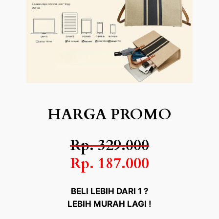
HARGA PROMO
Rp. 329.000
Rp. 187.000
BELI LEBIH DARI 1 ?
LEBIH MURAH LAGI !