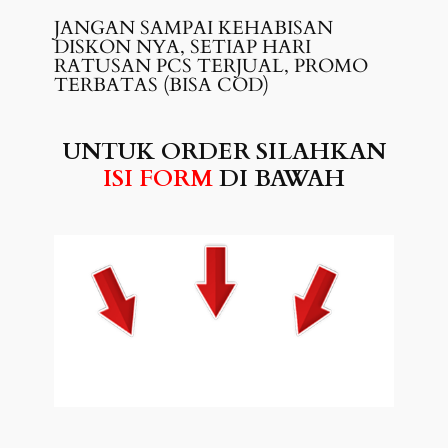
JANGAN SAMPAI KEHABISAN
DISKON NYA, SETIAP HARI
RATUSAN PCS TERJUAL, PROMO
TERBATAS (BISA COD)
UNTUK ORDER SILAHKAN
ISI FORM
DI BAWAH