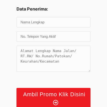
Data Penerima:
Ambil Promo Klik Disini