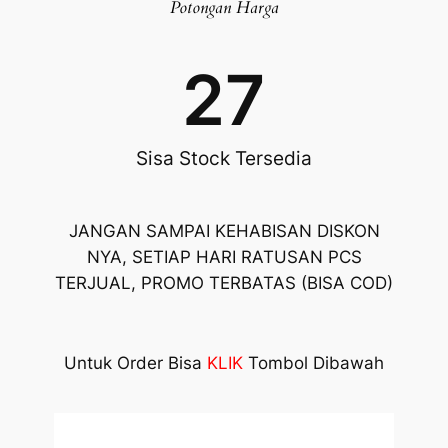
Potongan Harga
27
Sisa Stock Tersedia
JANGAN SAMPAI KEHABISAN DISKON
NYA, SETIAP HARI RATUSAN PCS
TERJUAL, PROMO TERBATAS (BISA COD)
Untuk Order Bisa
KLIK
Tombol Dibawah