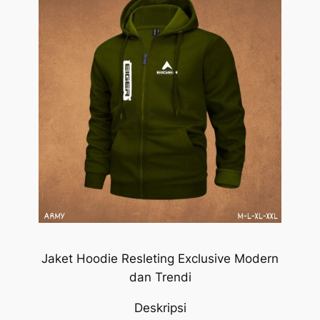
Jaket Hoodie Resleting Exclusive Modern
dan Trendi
Deskripsi