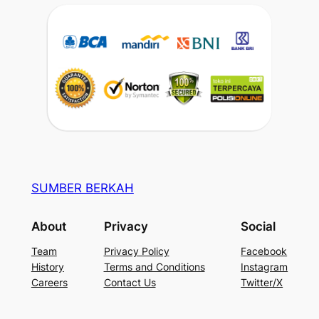
SUMBER BERKAH
About
Privacy
Social
Team
Privacy Policy
Facebook
History
Terms and Conditions
Instagram
Careers
Contact Us
Twitter/X