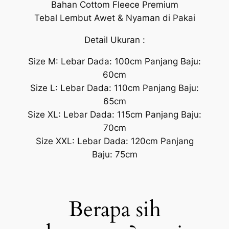
Bahan Cottom Fleece Premium
Tebal Lembut Awet & Nyaman di Pakai
Detail Ukuran :
Size M: Lebar Dada: 100cm Panjang Baju:
60cm
Size L: Lebar Dada: 110cm Panjang Baju:
65cm
Size XL: Lebar Dada: 115cm Panjang Baju:
70cm
Size XXL: Lebar Dada: 120cm Panjang
Baju: 75cm
Berapa sih