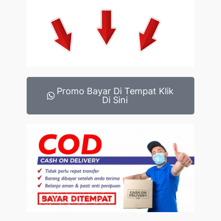
Promo Bayar Di Tempat Klik
Di Sini