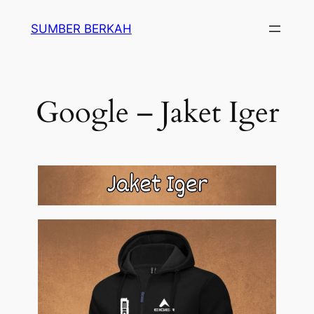
SUMBER BERKAH
Google – Jaket Iger