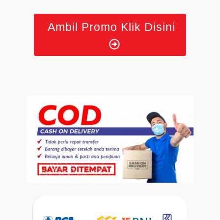
Ambil Promo Klik Disini