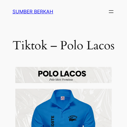
SUMBER BERKAH
Tiktok – Polo Lacos