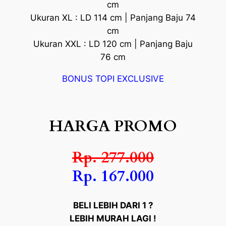
cm
Ukuran XL : LD 114 cm | Panjang Baju 74
cm
Ukuran XXL : LD 120 cm | Panjang Baju
76 cm
BONUS TOPI EXCLUSIVE
HARGA PROMO
Rp. 277.000
Rp. 167.000
BELI LEBIH DARI 1 ?
LEBIH MURAH LAGI !