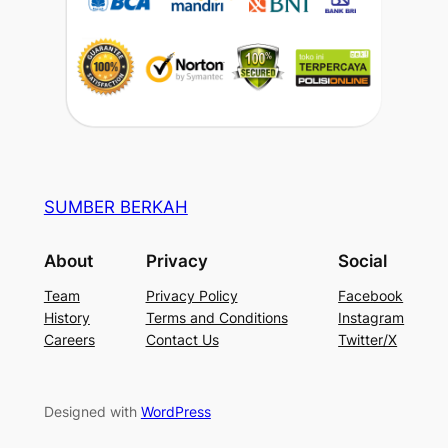
SUMBER BERKAH
About
Privacy
Social
Team
Privacy Policy
Facebook
History
Terms and Conditions
Instagram
Careers
Contact Us
Twitter/X
Designed with
WordPress