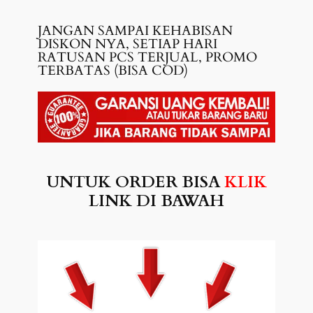
JANGAN SAMPAI KEHABISAN
DISKON NYA, SETIAP HARI
RATUSAN PCS TERJUAL, PROMO
TERBATAS (BISA COD)
UNTUK ORDER BISA
KLIK
LINK DI BAWAH