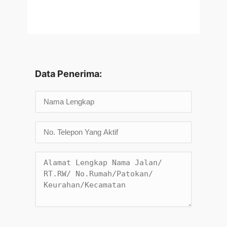
Data Penerima: