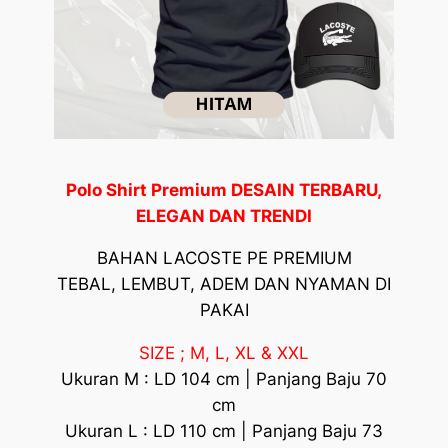
Polo Shirt Premium DESAIN TERBARU,
ELEGAN DAN TRENDI
BAHAN LACOSTE PE PREMIUM
TEBAL, LEMBUT, ADEM DAN NYAMAN DI
PAKAI
SIZE ; M, L, XL & XXL
Ukuran M : LD 104 cm | Panjang Baju 70
cm
Ukuran L : LD 110 cm | Panjang Baju 73