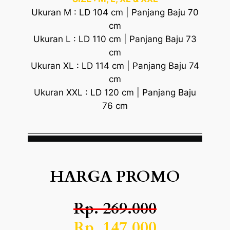
Ukuran M : LD 104 cm | Panjang Baju 70
cm
Ukuran L : LD 110 cm | Panjang Baju 73
cm
Ukuran XL : LD 114 cm | Panjang Baju 74
cm
Ukuran XXL : LD 120 cm | Panjang Baju
76 cm
HARGA PROMO
Rp. 269.000
Rp. 147.000