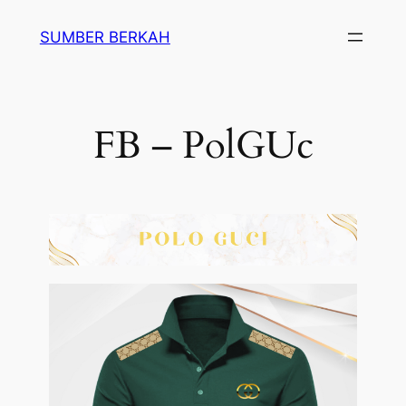
SUMBER BERKAH
FB – PolGUc