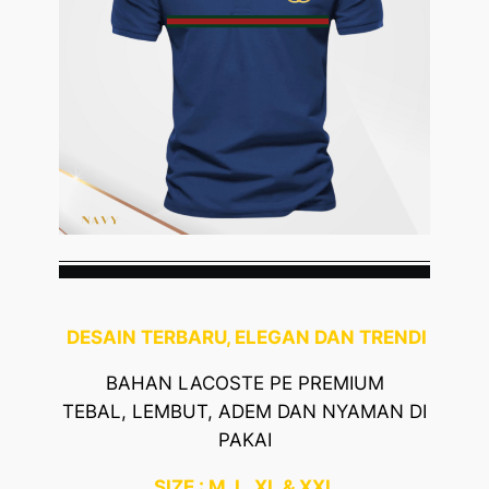
DESAIN TERBARU, ELEGAN DAN TRENDI
BAHAN LACOSTE PE PREMIUM
TEBAL, LEMBUT, ADEM DAN NYAMAN DI
PAKAI
SIZE : M, L, XL & XXL