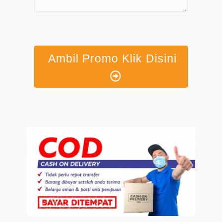
Ambil Promo Klik Disini