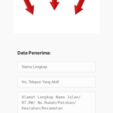
Data Penerima: