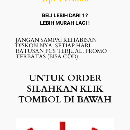
BELI LEBIH DARI 1 ?
LEBIH MURAH LAGI !
JANGAN SAMPAI KEHABISAN
DISKON NYA, SETIAP HARI
RATUSAN PCS TERJUAL, PROMO
TERBATAS (BISA COD)
UNTUK ORDER
SILAHKAN KLIK
TOMBOL DI BAWAH