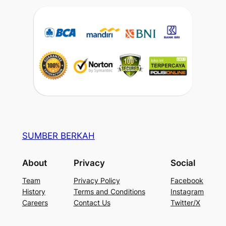
SUMBER BERKAH
About
Privacy
Social
Team
Privacy Policy
Facebook
History
Terms and Conditions
Instagram
Careers
Contact Us
Twitter/X